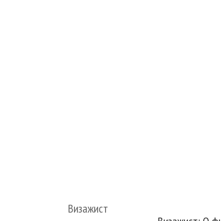
Визажист