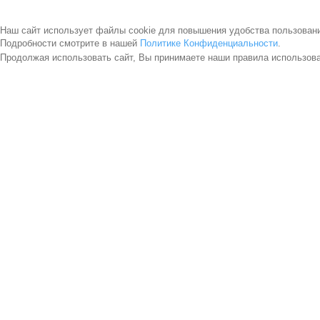
Наш сайт использует файлы cookie для повышения удобства пользован
Подробности смотрите в нашей
Политике Конфиденциальности
.
Продолжая использовать сайт, Вы принимаете наши правила использов