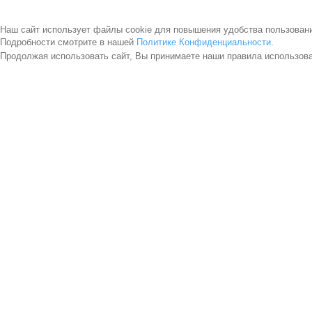
Наш сайт использует файлы cookie для повышения удобства пользован
Подробности смотрите в нашей
Политике Конфиденциальности
.
Продолжая использовать сайт, Вы принимаете наши правила использов