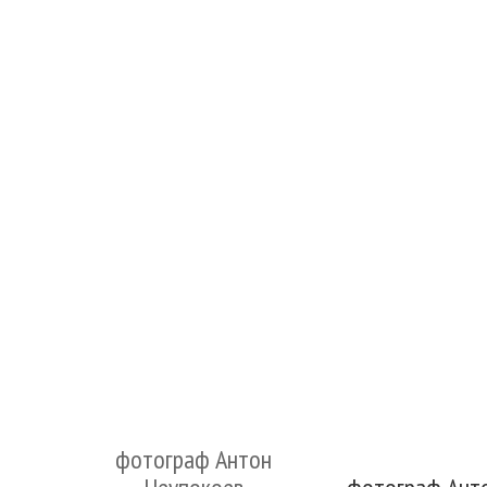
фотограф Антон