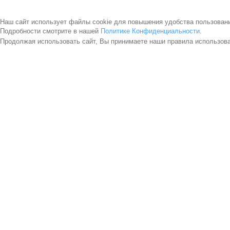
Наш сайт использует файлы cookie для повышения удобства пользован
Подробности смотрите в нашей
Политике Конфиденциальности
.
Продолжая использовать сайт, Вы принимаете наши правила использов