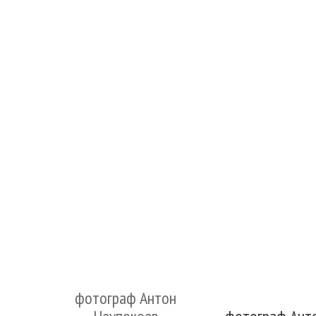
фотограф Антон