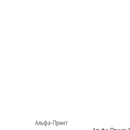
Альфа-Принт