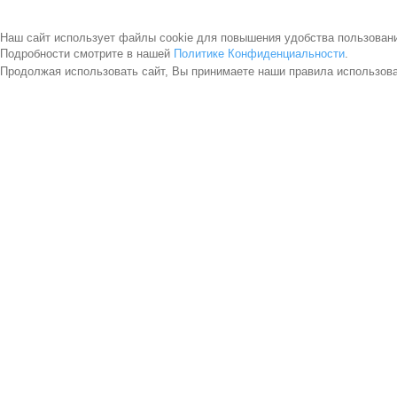
Наш сайт использует файлы cookie для повышения удобства пользован
Подробности смотрите в нашей
Политике Конфиденциальности
.
Продолжая использовать сайт, Вы принимаете наши правила использов