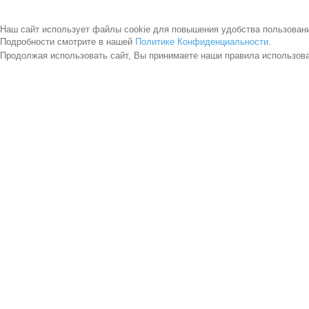
Наш сайт использует файлы cookie для повышения удобства пользован
Подробности смотрите в нашей
Политике Конфиденциальности
.
Продолжая использовать сайт, Вы принимаете наши правила использов