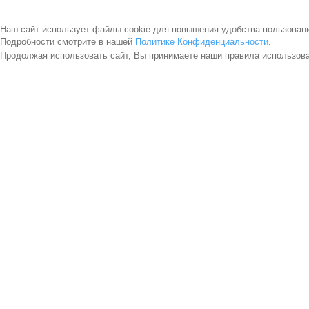
Наш сайт использует файлы cookie для повышения удобства пользован
Подробности смотрите в нашей
Политике Конфиденциальности
.
Продолжая использовать сайт, Вы принимаете наши правила использов