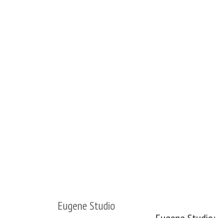
Eugene Studio