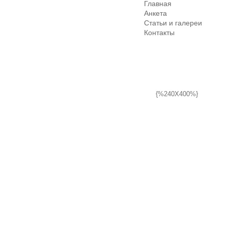
Главная
Анкета
Статьи и галереи
Контакты
{%240X400%}