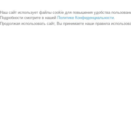
Наш сайт использует файлы cookie для повышения удобства пользован
Подробности смотрите в нашей
Политике Конфиденциальности
.
Продолжая использовать сайт, Вы принимаете наши правила использов