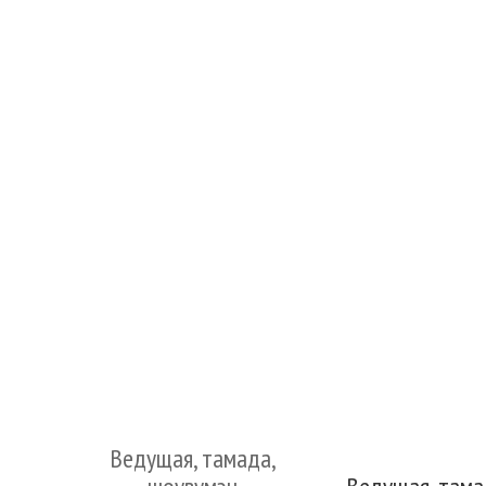
Ведущая, тамада,