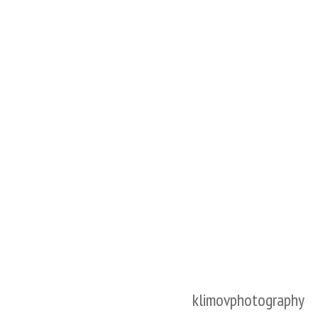
klimovphotography