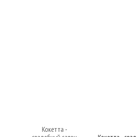
Кокетта -