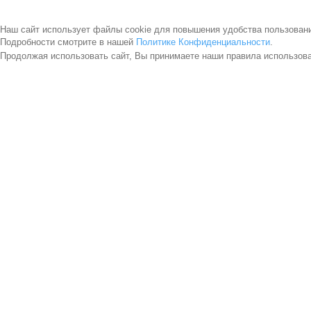
Наш сайт использует файлы cookie для повышения удобства пользован
Подробности смотрите в нашей
Политике Конфиденциальности
.
Продолжая использовать сайт, Вы принимаете наши правила использов