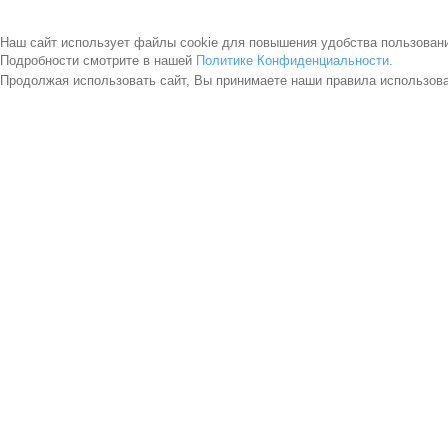
Наш сайт использует файлы cookie для повышения удобства пользован
Подробности смотрите в нашей
Политике Конфиденциальности
.
Продолжая использовать сайт, Вы принимаете наши правила использов