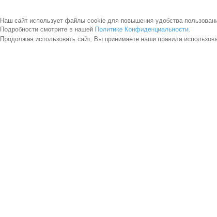
Наш сайт использует файлы cookie для повышения удобства пользован
Подробности смотрите в нашей
Политике Конфиденциальности
.
Продолжая использовать сайт, Вы принимаете наши правила использов