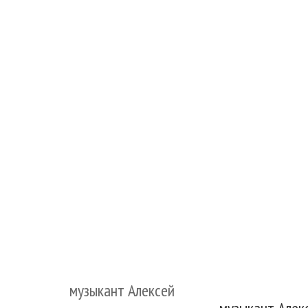
музыкант Алексей