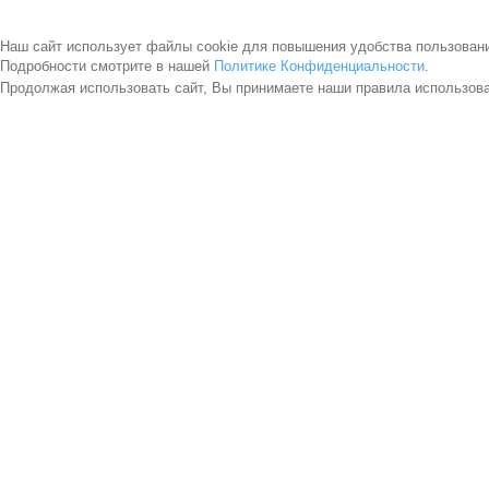
Наш сайт использует файлы cookie для повышения удобства пользован
Подробности смотрите в нашей
Политике Конфиденциальности
.
Продолжая использовать сайт, Вы принимаете наши правила использов