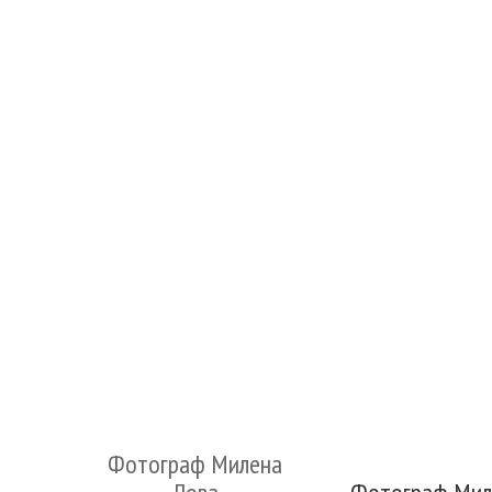
Фотограф Милена