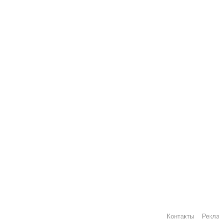
Контакты
Рекл