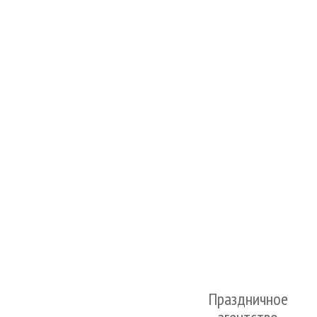
Праздничное