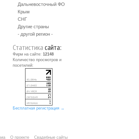
Дальневосточный ФО
Крым
СНГ
Другие страны
- другой регион -
Статистика
сайта:
Фирм на сайте:
12148
Количество просмотров и
посетилей:
Бесплатная регистрация →
ама
О проекте
Свадебные сайты