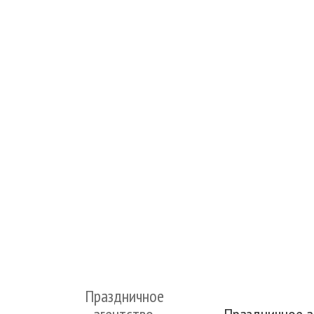
Праздничное