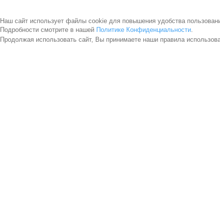
Наш сайт использует файлы cookie для повышения удобства пользован
Подробности смотрите в нашей
Политике Конфиденциальности
.
Продолжая использовать сайт, Вы принимаете наши правила использов