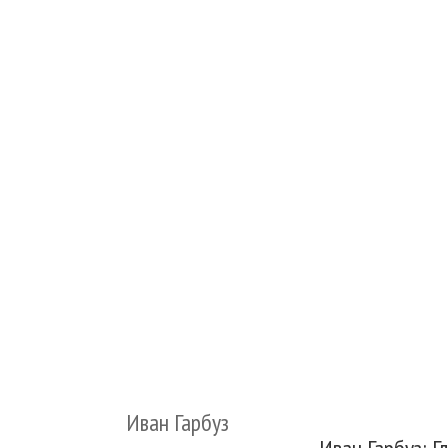
Иван Гарбуз