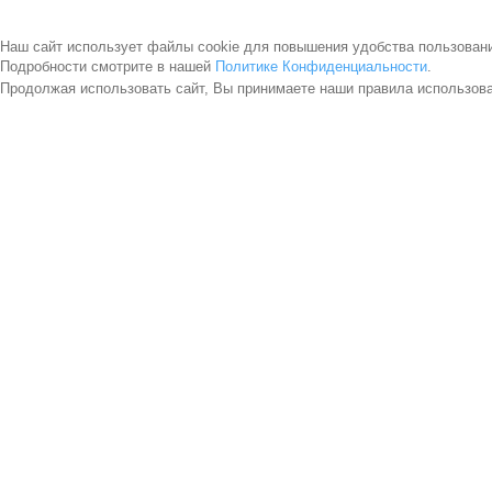
Наш сайт использует файлы cookie для повышения удобства пользован
Подробности смотрите в нашей
Политике Конфиденциальности
.
Продолжая использовать сайт, Вы принимаете наши правила использов