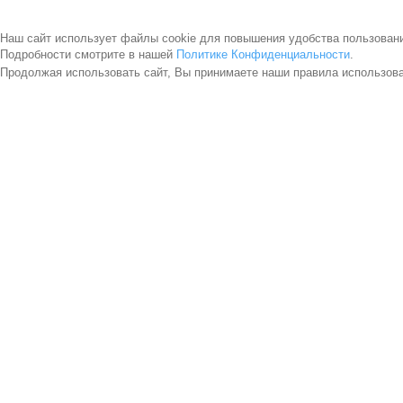
Наш сайт использует файлы cookie для повышения удобства пользован
Подробности смотрите в нашей
Политике Конфиденциальности
.
Продолжая использовать сайт, Вы принимаете наши правила использов