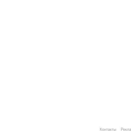
Контакты
Рекл