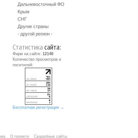
Дальневосточный ФО
Крым
СНГ
Другие страны
- другой регион -
Статистика
сайта:
Фирм на сайте:
12148
Количество просмотров и
посетилей:
Бесплатная регистрация →
ама
О проекте
Свадебные сайты