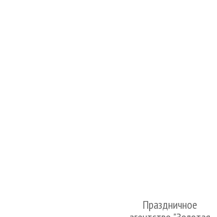
Праздничное