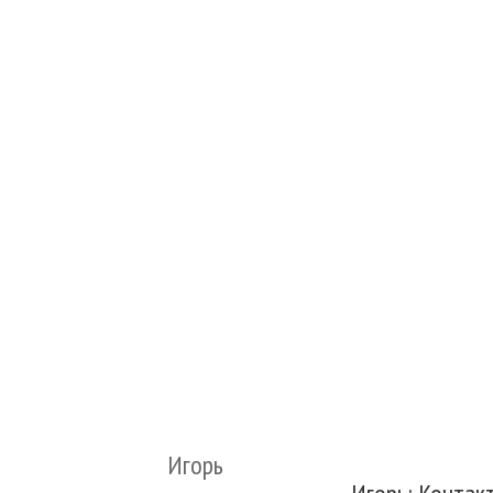
Игорь