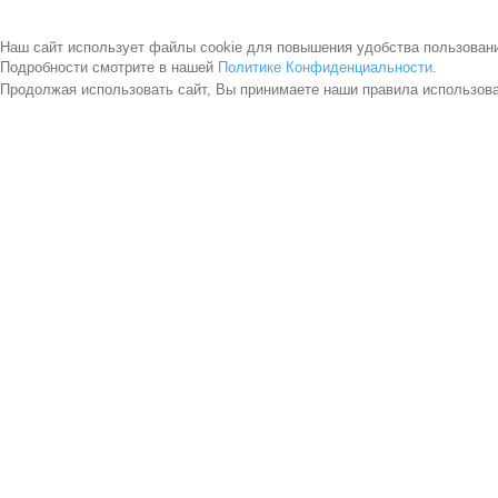
Наш сайт использует файлы cookie для повышения удобства пользован
Подробности смотрите в нашей
Политике Конфиденциальности
.
Продолжая использовать сайт, Вы принимаете наши правила использов