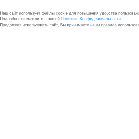
Наш сайт использует файлы cookie для повышения удобства пользован
Подробности смотрите в нашей
Политике Конфиденциальности
.
Продолжая использовать сайт, Вы принимаете наши правила использов