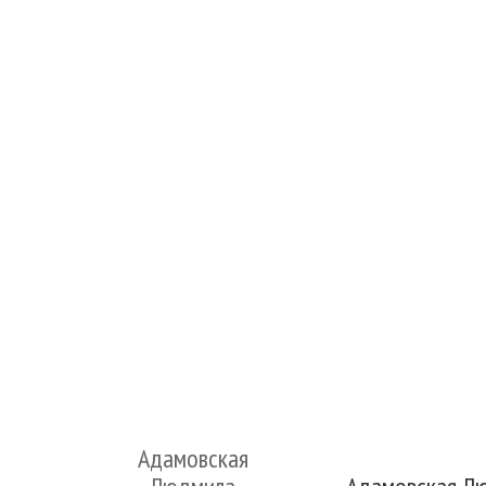
Адамовская