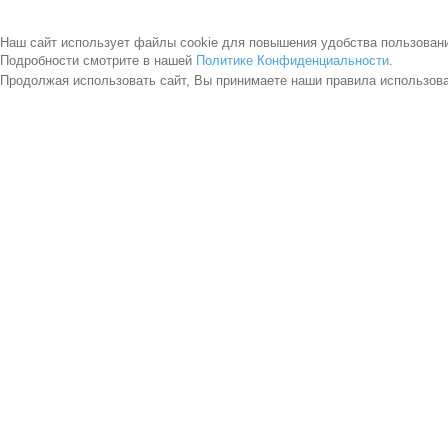
Наш сайт использует файлы cookie для повышения удобства пользован
Подробности смотрите в нашей
Политике Конфиденциальности
.
Продолжая использовать сайт, Вы принимаете наши правила использов