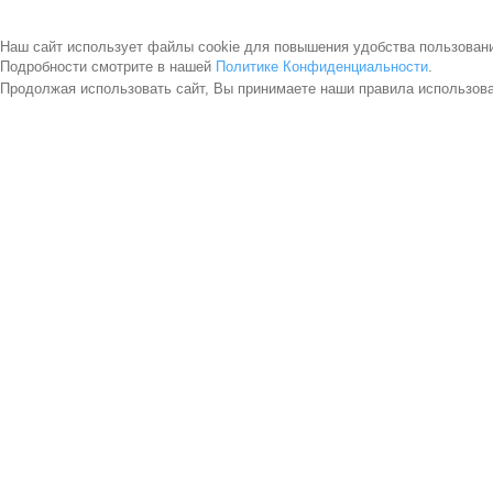
Наш сайт использует файлы cookie для повышения удобства пользован
Подробности смотрите в нашей
Политике Конфиденциальности
.
Продолжая использовать сайт, Вы принимаете наши правила использов