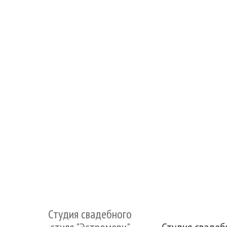
Студия свадебного