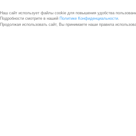
Наш сайт использует файлы cookie для повышения удобства пользован
Подробности смотрите в нашей
Политике Конфиденциальности
.
Продолжая использовать сайт, Вы принимаете наши правила использов