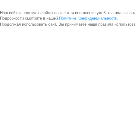
Наш сайт использует файлы cookie для повышения удобства пользован
Подробности смотрите в нашей
Политике Конфиденциальности
.
Продолжая использовать сайт, Вы принимаете наши правила использов