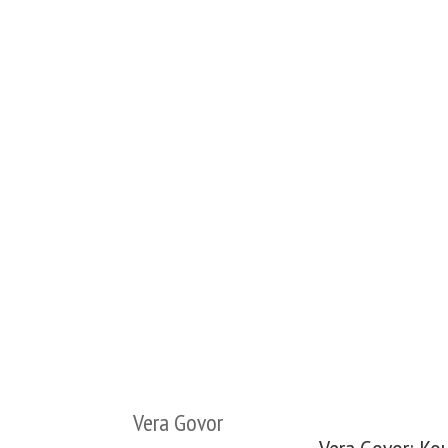
Vera Govor