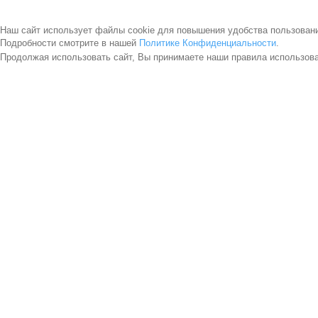
Наш сайт использует файлы cookie для повышения удобства пользован
Подробности смотрите в нашей
Политике Конфиденциальности
.
Продолжая использовать сайт, Вы принимаете наши правила использов