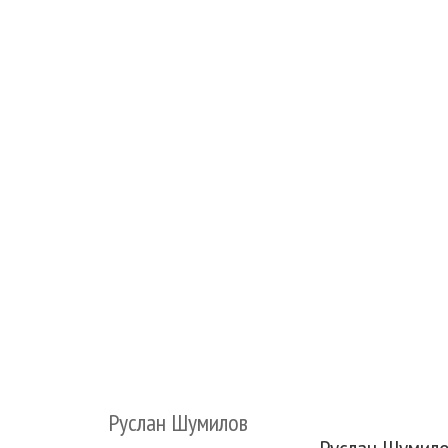
Руслан Шумилов