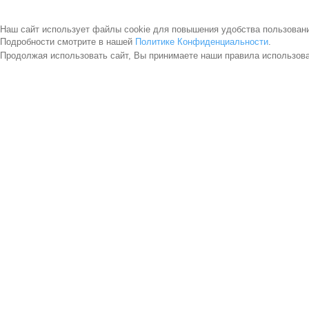
Наш сайт использует файлы cookie для повышения удобства пользован
Подробности смотрите в нашей
Политике Конфиденциальности
.
Продолжая использовать сайт, Вы принимаете наши правила использов