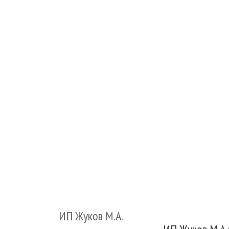
ИП Жуков М.А.