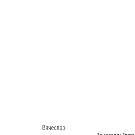
Вячеслав