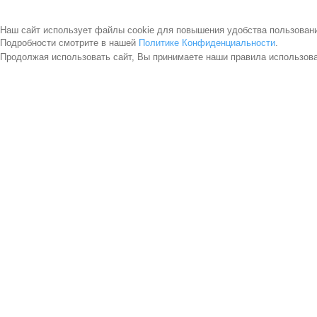
Наш сайт использует файлы cookie для повышения удобства пользован
Подробности смотрите в нашей
Политике Конфиденциальности
.
Продолжая использовать сайт, Вы принимаете наши правила использов