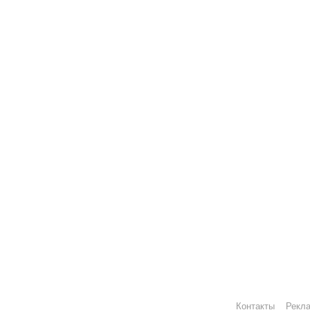
Контакты
Рекл