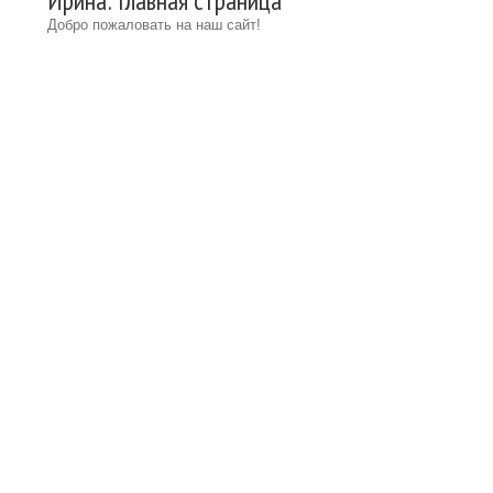
Ирина: Главная страница
Добро пожаловать на наш сайт!