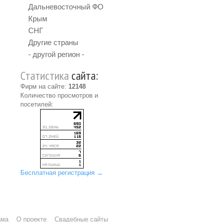
Дальневосточный ФО
Крым
СНГ
Другие страны
- другой регион -
Статистика
сайта:
Фирм на сайте:
12148
Количество просмотров и
посетилей:
Бесплатная регистрация →
ама
О проекте
Свадебные сайты