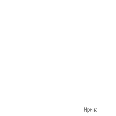
Ирина