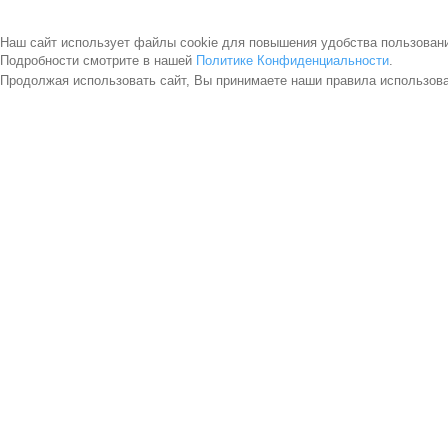
Наш сайт использует файлы cookie для повышения удобства пользован
Подробности смотрите в нашей
Политике Конфиденциальности
.
Продолжая использовать сайт, Вы принимаете наши правила использов