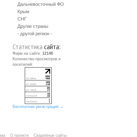
Дальневосточный ФО
Крым
СНГ
Другие страны
- другой регион -
Статистика
сайта:
Фирм на сайте:
12148
Количество просмотров и
посетилей:
Бесплатная регистрация →
ама
О проекте
Свадебные сайты