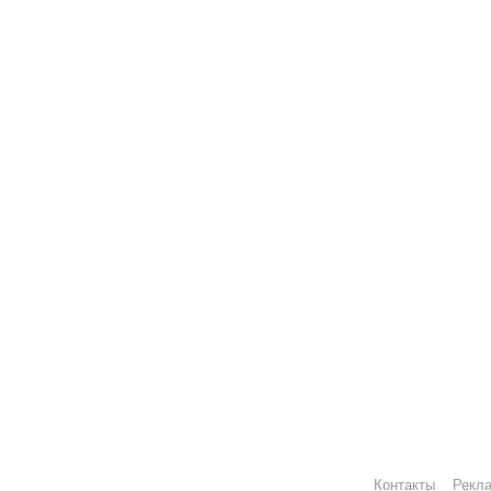
Контакты
Рекл