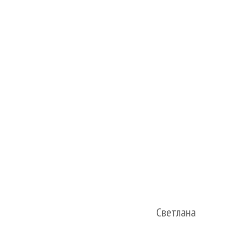
Светлана