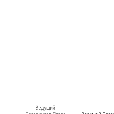
Ведущий