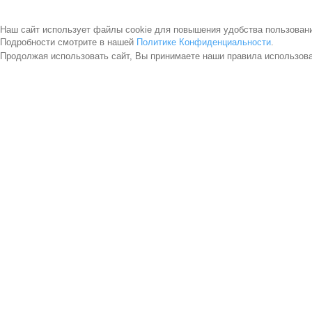
Наш сайт использует файлы cookie для повышения удобства пользован
Подробности смотрите в нашей
Политике Конфиденциальности
.
Продолжая использовать сайт, Вы принимаете наши правила использов