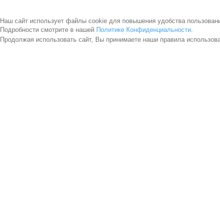
Наш сайт использует файлы cookie для повышения удобства пользован
Подробности смотрите в нашей
Политике Конфиденциальности
.
Продолжая использовать сайт, Вы принимаете наши правила использов