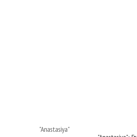
"Anastasiya"