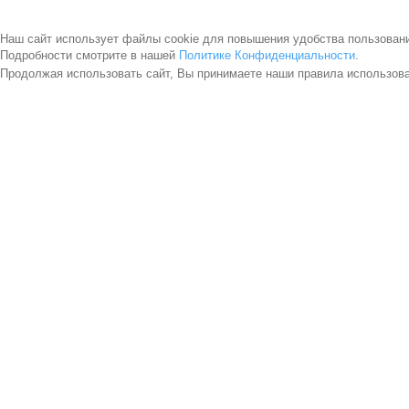
Наш сайт использует файлы cookie для повышения удобства пользован
Подробности смотрите в нашей
Политике Конфиденциальности
.
Продолжая использовать сайт, Вы принимаете наши правила использов