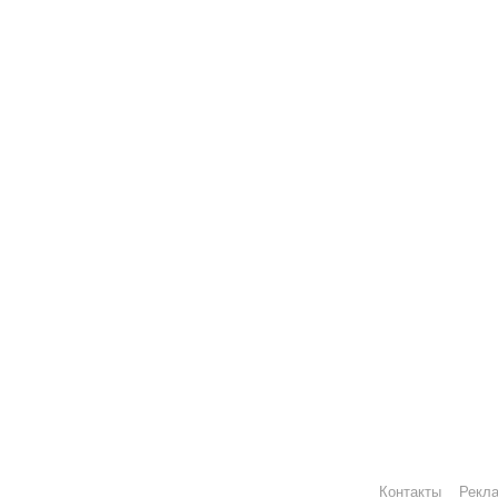
Контакты
Рекл