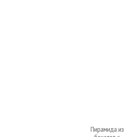
Пирамида из