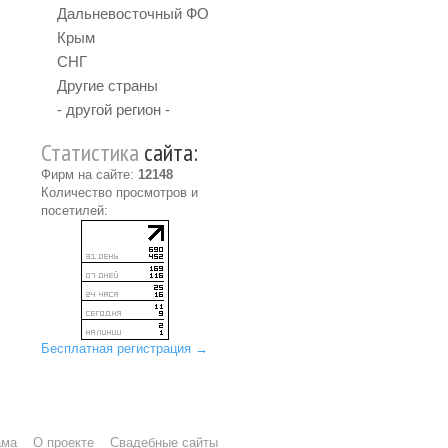
Дальневосточный ФО
Крым
СНГ
Другие страны
- другой регион -
Статистика
сайта:
Фирм на сайте:
12148
Количество просмотров и
посетилей:
Бесплатная регистрация →
ама
О проекте
Свадебные сайты