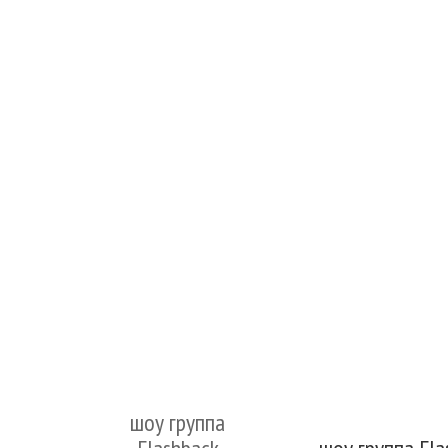
шоу группа