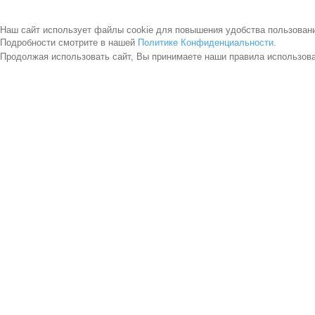
Наш сайт использует файлы cookie для повышения удобства пользован
Подробности смотрите в нашей
Политике Конфиденциальности
.
Продолжая использовать сайт, Вы принимаете наши правила использов