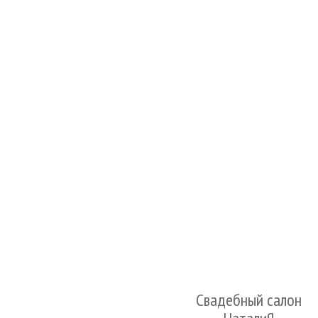
Свадебный салон