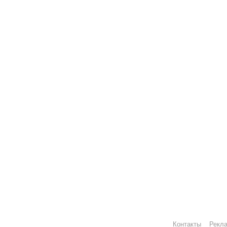
Контакты
Рекл