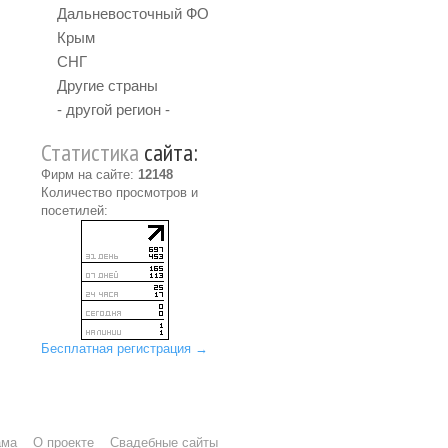
Дальневосточный ФО
Крым
СНГ
Другие страны
- другой регион -
Статистика
сайта:
Фирм на сайте:
12148
Количество просмотров и
посетилей:
Бесплатная регистрация →
ама
О проекте
Свадебные сайты