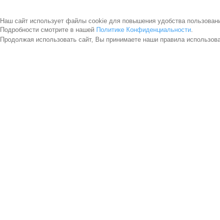
Наш сайт использует файлы cookie для повышения удобства пользован
Подробности смотрите в нашей
Политике Конфиденциальности
.
Продолжая использовать сайт, Вы принимаете наши правила использов