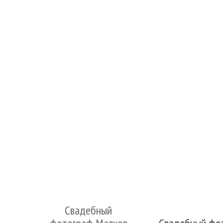
Свадебный