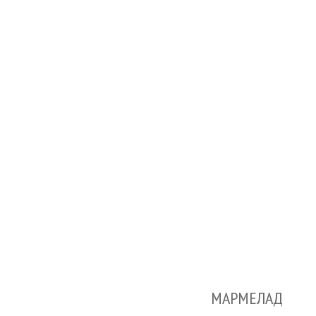
МАРМЕЛАД