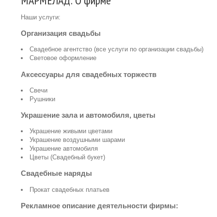
МАРМЕЛАД: О фирме
Наши услуги:
Организация свадьбы
Свадебное агентство (все услуги по организации свадьбы)
Световое оформление
Аксессуары для свадебных торжеств
Свечи
Рушники
Украшение зала и автомобиля, цветы
Украшение живыми цветами
Украшение воздушными шарами
Украшение автомобиля
Цветы (Свадебный букет)
Свадебные наряды
Прокат свадебных платьев
Рекламное описание деятельности фирмы: