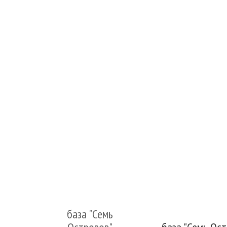
база "Семь