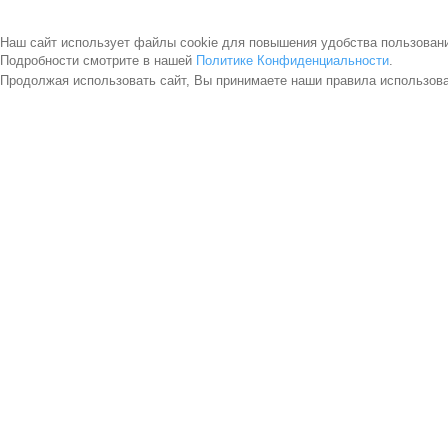
Наш сайт использует файлы cookie для повышения удобства пользован
Подробности смотрите в нашей
Политике Конфиденциальности
.
Продолжая использовать сайт, Вы принимаете наши правила использов