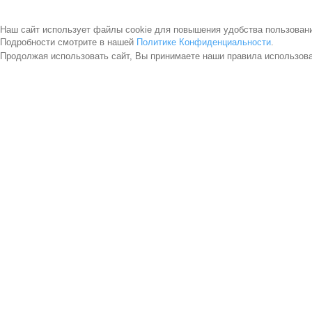
Наш сайт использует файлы cookie для повышения удобства пользован
Подробности смотрите в нашей
Политике Конфиденциальности
.
Продолжая использовать сайт, Вы принимаете наши правила использов