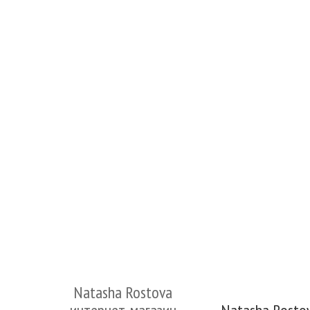
Natasha Rostova