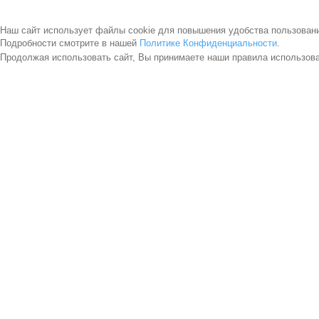
Наш сайт использует файлы cookie для повышения удобства пользован
Подробности смотрите в нашей
Политике Конфиденциальности
.
Продолжая использовать сайт, Вы принимаете наши правила использов