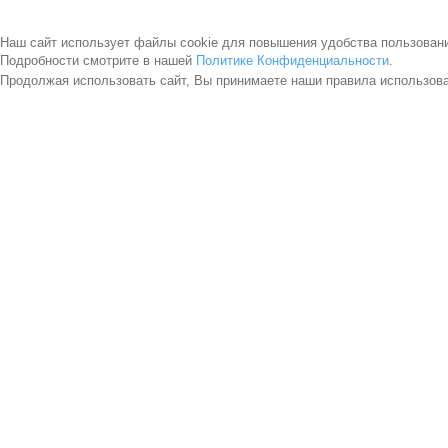
Наш сайт использует файлы cookie для повышения удобства пользован
Подробности смотрите в нашей
Политике Конфиденциальности
.
Продолжая использовать сайт, Вы принимаете наши правила использов