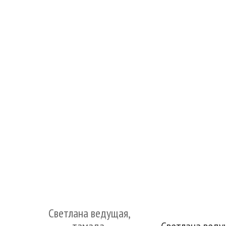
Светлана ведущая,