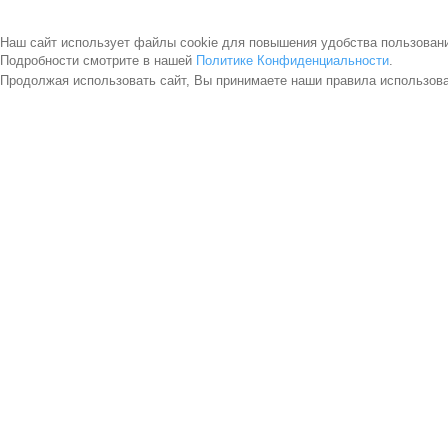
Наш сайт использует файлы cookie для повышения удобства пользован
Подробности смотрите в нашей
Политике Конфиденциальности
.
Продолжая использовать сайт, Вы принимаете наши правила использов