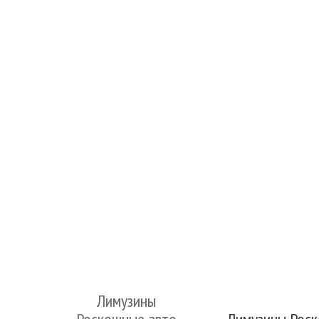
Лимузины