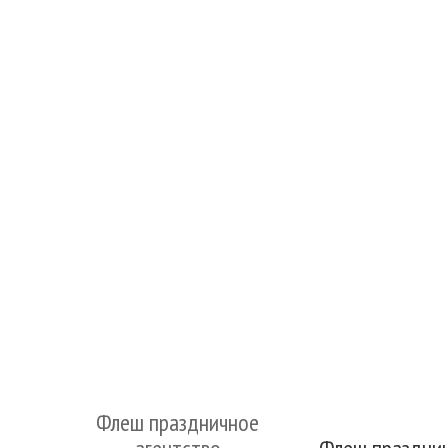
Флеш праздничное