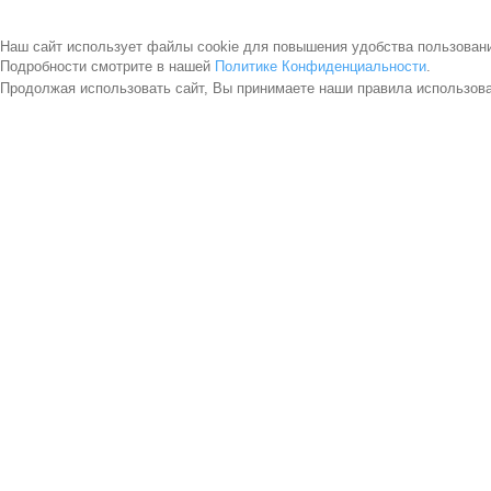
Наш сайт использует файлы cookie для повышения удобства пользован
Подробности смотрите в нашей
Политике Конфиденциальности
.
Продолжая использовать сайт, Вы принимаете наши правила использов