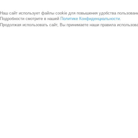
Наш сайт использует файлы cookie для повышения удобства пользован
Подробности смотрите в нашей
Политике Конфиденциальности
.
Продолжая использовать сайт, Вы принимаете наши правила использов