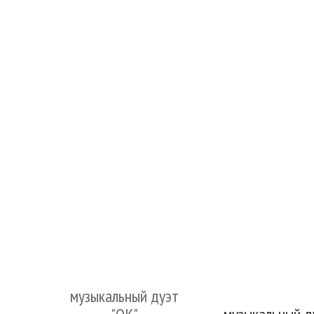
музыкальный дуэт