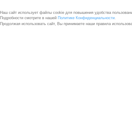
Наш сайт использует файлы cookie для повышения удобства пользован
Подробности смотрите в нашей
Политике Конфиденциальности
.
Продолжая использовать сайт, Вы принимаете наши правила использов