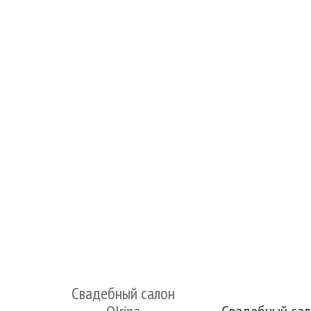
Свадебный салон