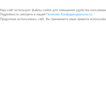
Наш сайт использует файлы cookie для повышения удобства пользован
Подробности смотрите в нашей
Политике Конфиденциальности
.
Продолжая использовать сайт, Вы принимаете наши правила использов