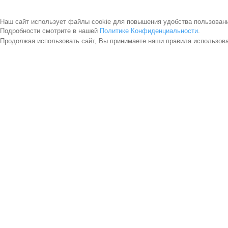
Наш сайт использует файлы cookie для повышения удобства пользован
Подробности смотрите в нашей
Политике Конфиденциальности
.
Продолжая использовать сайт, Вы принимаете наши правила использов