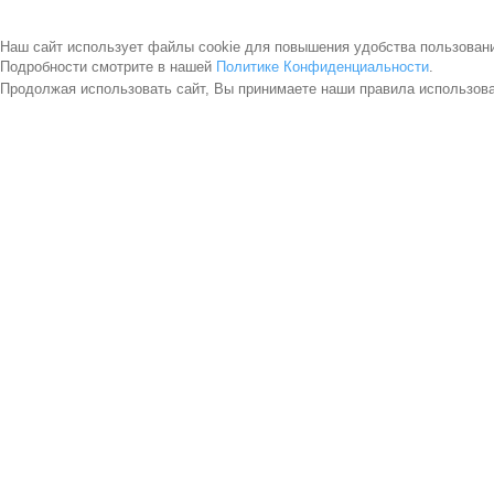
Наш сайт использует файлы cookie для повышения удобства пользован
Подробности смотрите в нашей
Политике Конфиденциальности
.
Продолжая использовать сайт, Вы принимаете наши правила использов