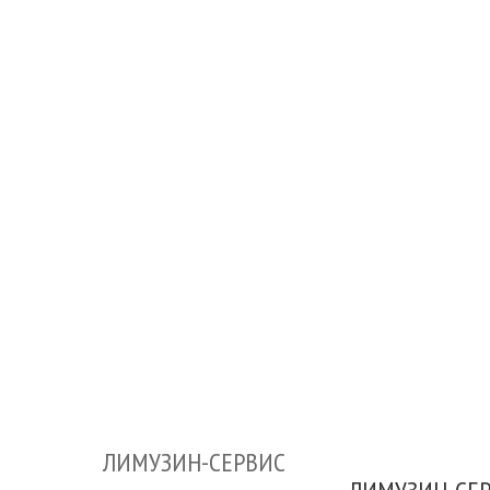
ЛИМУЗИН-СЕРВИС